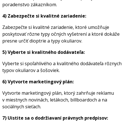
poradenstvo zákazníkom.
4) Zabezpečte si kvalitné zariadenie:
Zabezpečte si kvalitné zariadenie, ktoré umožňuje
poskytovať rôzne typy očných vyšetrení a ktoré dokáže
presne určiť dioptrie a typy okuliarov.
5) Vyberte si kvalitného dodávateľa:
Vyberte si spoľahlivého a kvalitného dodávateľa rôznych
typov okuliarov a šošoviek.
6) Vytvorte marketingový plán:
Vytvorte marketingový plán, ktorý zahrňuje reklamu
v miestnych novinách, letákoch, billboardoch a na
sociálnych sieťach.
7) Uistite sa o dodržiavaní právnych predpisov: