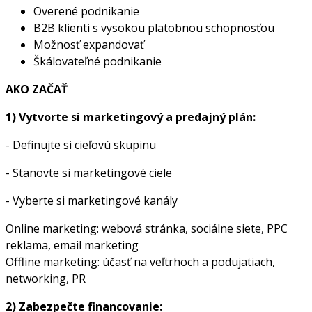
Overené podnikanie
B2B klienti s vysokou platobnou schopnosťou
Možnosť expandovať
Škálovateľné podnikanie
AKO ZAČAŤ
1) Vytvorte si marketingový a predajný plán:
- Definujte si cieľovú skupinu
- Stanovte si marketingové ciele
- Vyberte si marketingové kanály
Online marketing: webová stránka, sociálne siete, PPC
reklama, email marketing
Offline marketing: účasť na veľtrhoch a podujatiach,
networking, PR
2) Zabezpečte financovanie: