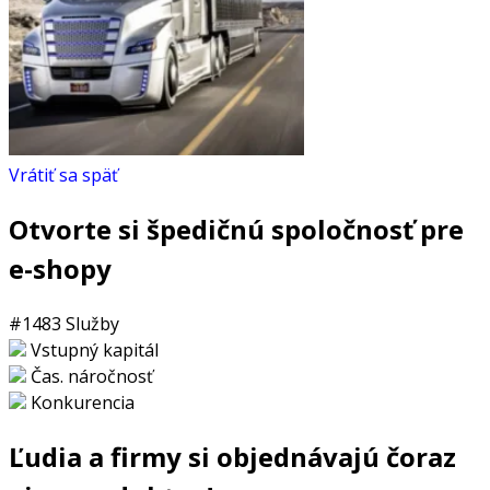
Vrátiť sa späť
Otvorte si špedičnú spoločnosť pre
e-shopy
#1483
Služby
Vstupný kapitál
Čas. náročnosť
Konkurencia
Ľudia a firmy si objednávajú čoraz