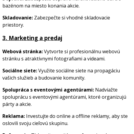
bazénom na miesto konania akcie.
Skladovanie:
Zabezpečte si vhodné skladovacie
priestory.
3.
Marketing a predaj
Webová stránka:
Vytvorte si profesionálnu webovú
stránku s atraktívnymi fotografiami a videami.
Sociálne siete:
Využite sociálne siete na propagáciu
vašich služieb a budovanie komunity.
Spolupráca s eventovými agentúrami:
Nadviažte
spoluprácu s eventovými agentúrami, ktoré organizujú
párty a akcie.
Reklama:
Investujte do online a offline reklamy, aby ste
oslovili svoju cieľovú skupinu.