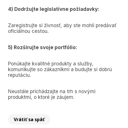
4) Dodržujte legislatívne požiadavky:
Zaregistrujte si živnosť, aby ste mohli predávať
oficiálnou cestou.
5) Rozširujte svoje portfólio:
Ponúkajte kvalitné produkty a služby,
komunikujte so zákazníkmi a budujte si dobrú
reputáciu.
Neustále prichádzajte na trh s novými
produktmi, o ktoré je záujem.
Vrátiť sa späť