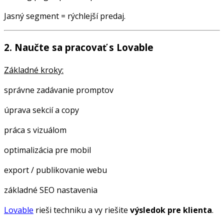
Jasný segment = rýchlejší predaj.
2. Naučte sa pracovať s Lovable
Základné kroky:
správne zadávanie promptov
úprava sekcií a copy
práca s vizuálom
optimalizácia pre mobil
export / publikovanie webu
základné SEO nastavenia
Lovable
rieši techniku a vy riešite
výsledok pre klienta
.