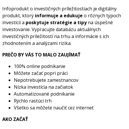
Infoprodukt o investičných príležitostiach je digitálny
produkt, ktorý
informuje a edukuje
o rôznych typoch
investícií a
poskytuje stratégie a tipy
na úspešné
investovanie. Vypracujte databázu aktuálnych
investičných príležitostí na trhu a informácie s ich
zhodnotením a analýzami rizika.
PREČO BY VÁS TO MALO ZAUJÍMAŤ
100% online podnikanie
Môžete začať popri práci
Nepotrebujete zamestnancov
Nízka investícia na začiatok
Automatizované podnikanie
Rýchlo rastúci trh
Všetko sa môžete naučiť cez internet
AKO ZAČAŤ