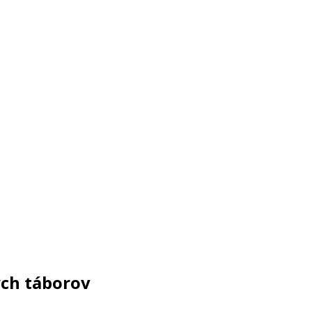
ých táborov