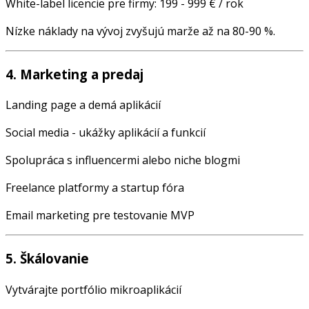
White-label licencie pre firmy: 199 - 999 € / rok
Nízke náklady na vývoj zvyšujú marže až na 80-90 %.
4. Marketing a predaj
Landing page a demá aplikácií
Social media - ukážky aplikácií a funkcií
Spolupráca s influencermi alebo niche blogmi
Freelance platformy a startup fóra
Email marketing pre testovanie MVP
5. Škálovanie
Vytvárajte portfólio mikroaplikácií