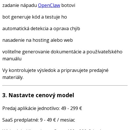
zadanie nápadu
OpenClaw
botovi
bot generuje kód a testuje ho
automatická detekcia a oprava chýb
nasadenie na hosting alebo web
voliteľne generovanie dokumentácie a používateľského
manuálu
Vy kontrolujete výsledok a pripravujete predajné
materiály.
3. Nastavte cenový model
Predaj aplikácie jednotlivo: 49 - 299 €
SaaS predplatné: 9 - 49 € / mesiac