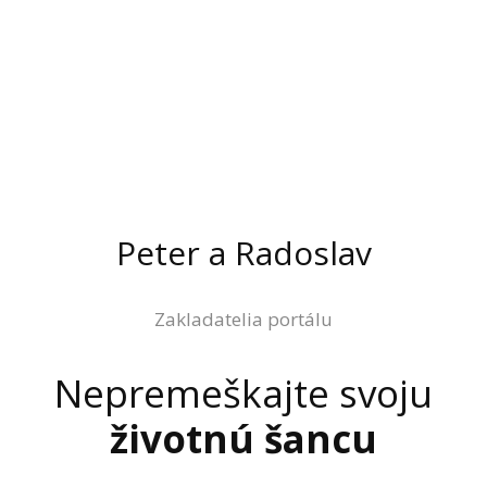
Peter a Radoslav
Zakladatelia portálu
Nepremeškajte svoju
životnú šancu