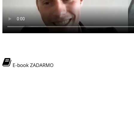
E-book ZADARMO