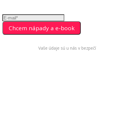
Chcem nápady a e-book
Vaše údaje sú u nás v bezpečí