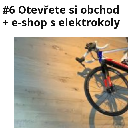
#6 Otevřete si obchod
+ e-shop s elektrokoly