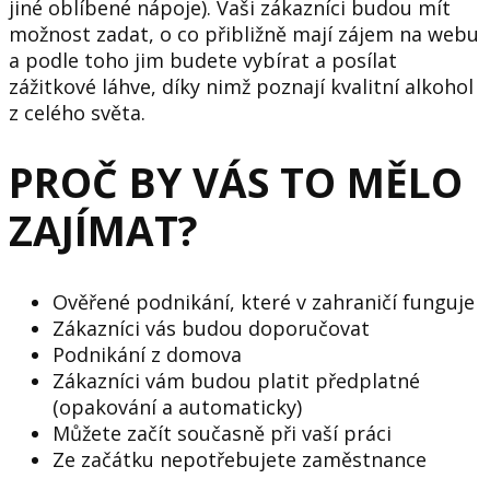
jiné oblíbené nápoje). Vaši zákazníci budou mít
možnost zadat, o co přibližně mají zájem na webu
a podle toho jim budete vybírat a posílat
zážitkové láhve, díky nimž poznají kvalitní alkohol
z celého světa.
PROČ BY VÁS TO MĚLO
ZAJÍMAT?
Ověřené podnikání, které v zahraničí funguje
Zákazníci vás budou doporučovat
Podnikání z domova
Zákazníci vám budou platit předplatné
(opakování a automaticky)
Můžete začít současně při vaší práci
Ze začátku nepotřebujete zaměstnance