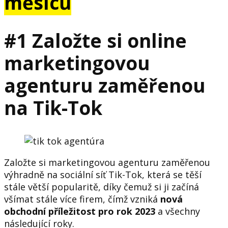
měsíců
#1 Založte si online
marketingovou
agenturu zaměřenou
na Tik-Tok
Založte si marketingovou agenturu zaměřenou
výhradně na sociální síť Tik-Tok, která se těší
stále větší popularitě, díky čemuž si ji začíná
všímat stále více firem, čímž vzniká
nová
obchodní příležitost pro rok 2023
a všechny
následující roky.