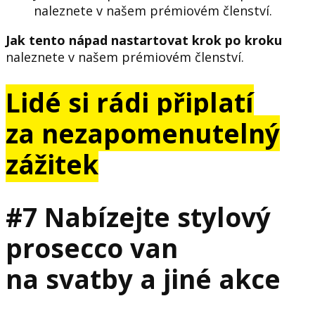
naleznete v našem prémiovém členství.
Jak tento nápad nastartovat krok po kroku
naleznete v našem prémiovém členství.
Lidé si rádi připlatí
za nezapomenutelný
zážitek
#7 Nabízejte stylový
prosecco van
na svatby a jiné akce