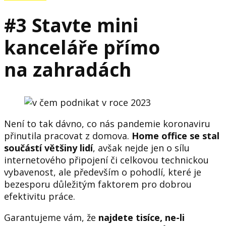
#3 Stavte mini
kanceláře přímo
na zahradách
Není to tak dávno, co nás pandemie koronaviru
přinutila pracovat z domova.
Home office se stal
součástí většiny lidí
, avšak nejde jen o sílu
internetového připojení či celkovou technickou
vybavenost, ale především o pohodlí, které je
bezesporu důležitým faktorem pro dobrou
efektivitu práce.
Garantujeme vám, že
najdete tisíce, ne-li