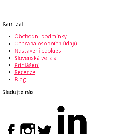
Kam dál
Obchodní podmínky
Ochrana osobních údajů
Nastavení cookies
Slovenská verzia
Přihlášení
Recenze
Blog
Sledujte nás