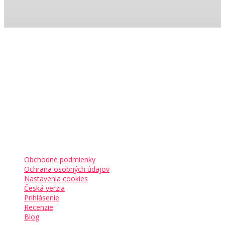
Garantujeme
Kam ďalej
Obchodné podmienky
Ochrana osobných údajov
Nastavenia cookies
Česká verzia
Prihlásenie
Recenzie
Blog