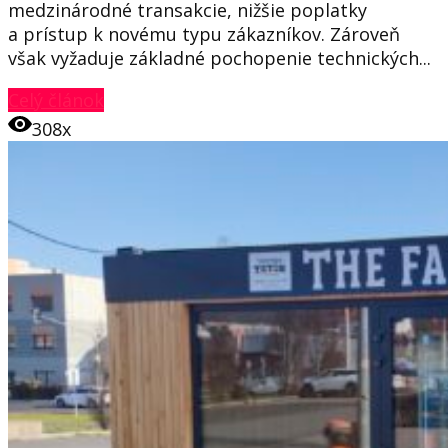
medzinárodné transakcie, nižšie poplatky
a prístup k novému typu zákazníkov. Zároveň
však vyžaduje základné pochopenie technických...
Celý článok
308x