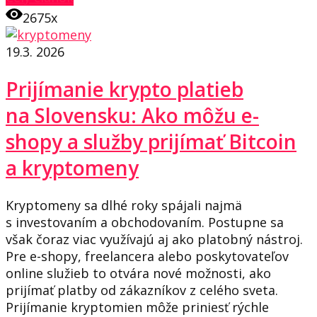
2675x
19.3. 2026
Prijímanie krypto platieb
na Slovensku: Ako môžu e-
shopy a služby prijímať Bitcoin
a kryptomeny
Kryptomeny sa dlhé roky spájali najmä
s investovaním a obchodovaním. Postupne sa
však čoraz viac využívajú aj ako platobný nástroj.
Pre e-shopy, freelancera alebo poskytovateľov
online služieb to otvára nové možnosti, ako
prijímať platby od zákazníkov z celého sveta.
Prijímanie kryptomien môže priniesť rýchle