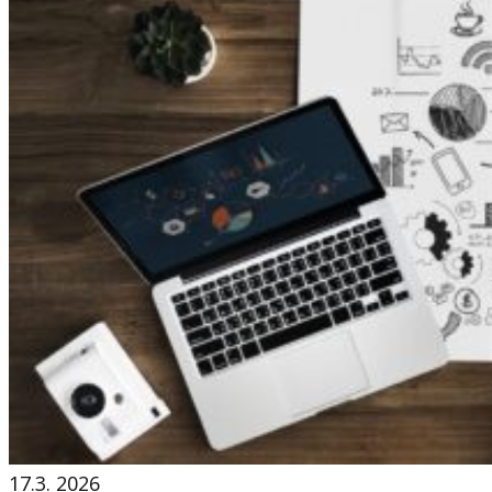
17.3. 2026