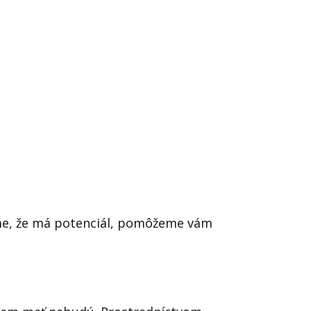
náme, že má potenciál, pomôžeme vám