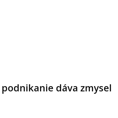
o podnikanie dáva zmysel