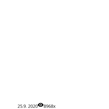
25.9. 2020
8968x