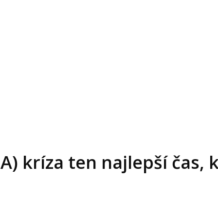
 kríza ten najlepší čas, 