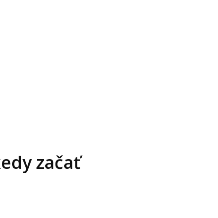
kedy začať