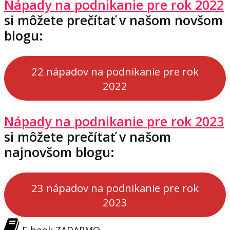
Nápady na podnikanie pre rok 2022
si môžete prečítať v našom novšom
blogu:
22 nápadov na podnikanie pre rok
2022
Nápady na podnikanie pre rok 2023
si môžete prečítať v našom
najnovšom blogu:
23 nápadov na podnikanie pre rok
2023