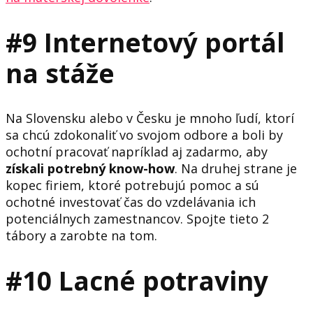
#9 Internetový portál
na stáže
Na Slovensku alebo v Česku je mnoho ľudí, ktorí
sa chcú zdokonaliť vo svojom odbore a boli by
ochotní pracovať napríklad aj zadarmo, aby
získali potrebný know-how
. Na druhej strane je
kopec firiem, ktoré potrebujú pomoc a sú
ochotné investovať čas do vzdelávania ich
potenciálnych zamestnancov. Spojte tieto 2
tábory a zarobte na tom.
#10 Lacné potraviny